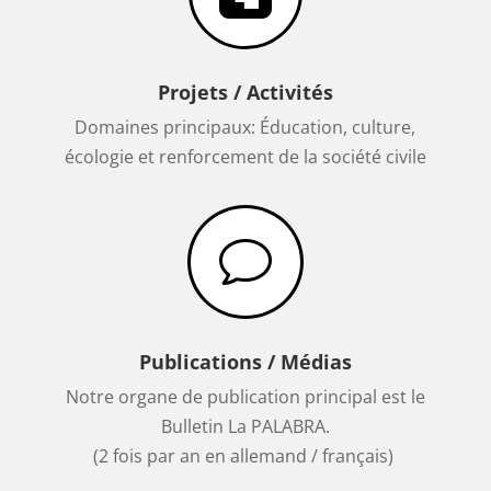
Projets / Activités
Domaines principaux: Éducation, culture,
écologie et renforcement de la société civile
v
Publications / Médias
Notre organe de publication principal est le
Bulletin
La PALABRA.
(2 fois par an en allemand / français)