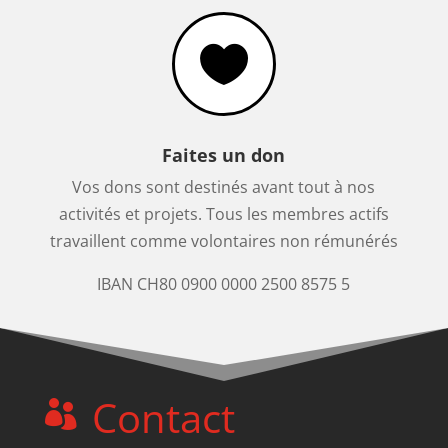

Faites un don
Vos dons sont destinés avant tout à nos
activités et projets. Tous les membres actifs
travaillent comme volontaires non rémunérés
IBAN CH80 0900 0000 2500 8575 5
Contact
