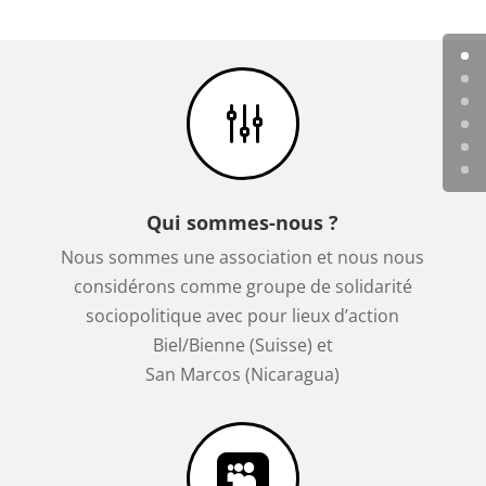
g
Qui sommes-nous ?
Nous sommes une association et nous nous
considérons comme groupe de solidarité
sociopolitique avec pour lieux d’action
Biel/Bienne (Suisse) et
San Marcos (Nicaragua)
