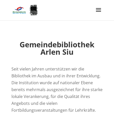
Gemeindebibliothek
Arlen Siu
Seit vielen Jahren unterstützen wir die
Bibliothek im Ausbau und in ihrer Entwicklung.
Die Institution wurde auf nationaler Ebene
bereits mehrmals ausgezeichnet für ihre starke
lokale Verankerung, für die Qualität ihres
Angebots und die vielen
Fortbildungsveranstaltungen für Lehrkräfte.